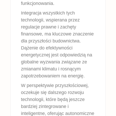
funkcjonowania.
Integracja wszystkich tych
technologii, wspierana przez
regulacje prawne i zachęty
finansowe, ma kluczowe znaczenie
dla przyszłości budownictwa.
Dążenie do efektywności
energetycznej jest odpowiedzią na
globalne wyzwania związane ze
zmianami klimatu i rosnącym
zapotrzebowaniem na energię.
W perspektywie przyszłościowej,
oczekuje się dalszego rozwoju
technologii, które będą jeszcze
bardziej zintegrowane i
inteligentne, oferując autonomiczne