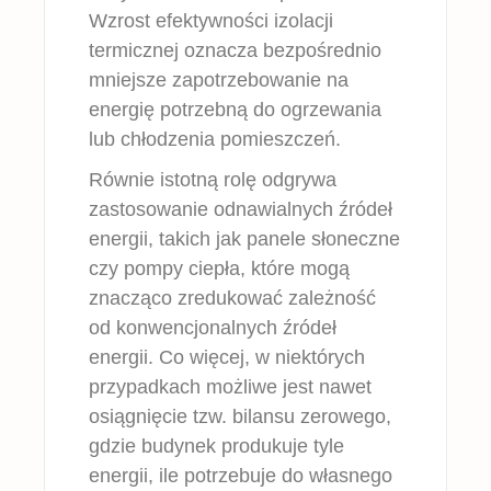
Wzrost efektywności izolacji
termicznej oznacza bezpośrednio
mniejsze zapotrzebowanie na
energię potrzebną do ogrzewania
lub chłodzenia pomieszczeń.
Równie istotną rolę odgrywa
zastosowanie odnawialnych źródeł
energii, takich jak panele słoneczne
czy pompy ciepła, które mogą
znacząco zredukować zależność
od konwencjonalnych źródeł
energii. Co więcej, w niektórych
przypadkach możliwe jest nawet
osiągnięcie tzw. bilansu zerowego,
gdzie budynek produkuje tyle
energii, ile potrzebuje do własnego