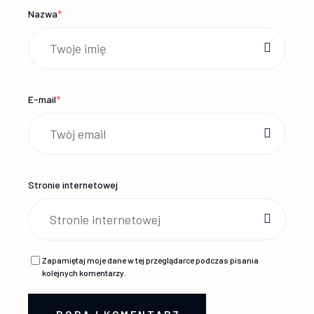
Nazwa
*
E-mail
*
Stronie internetowej
Zapamiętaj moje dane w tej przeglądarce podczas pisania
kolejnych komentarzy.