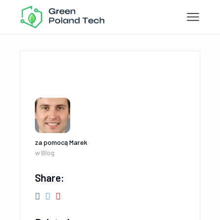
za pomocą
Marek
w
Blog
Share: