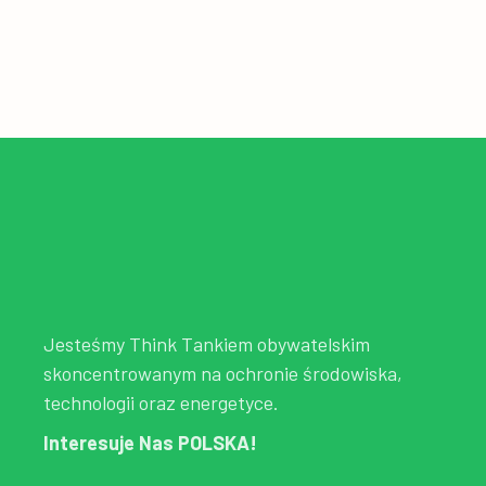
Jesteśmy Think Tankiem obywatelskim
skoncentrowanym na ochronie środowiska,
technologii oraz energetyce.
Interesuje Nas POLSKA!