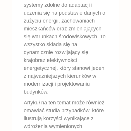
systemy zdolne do adaptacji i
uczenia się na podstawie danych o
zużyciu energii, zachowaniach
mieszkańców oraz zmieniających
się warunkach środowiskowych. To
wszystko składa się na
dynamicznie rozwijający się
krajobraz efektywności
energetycznej, który stanowi jeden
z najważniejszych kierunków w
modernizacji i projektowaniu
budynków.
Artykuł na ten temat może również
omawiać studia przypadków, które
ilustrują korzyści wynikające z
wdrożenia wymienionych