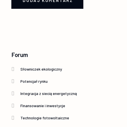
DODAJ KOMENTARZ
Forum
Słowniczek ekologiczny
Potencjał rynku
Integracja z siecią energetyczną
Finansowanie i inwestycje
Technologie fotowoltaiczne