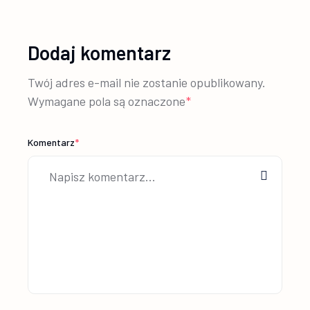
Dodaj komentarz
Twój adres e-mail nie zostanie opublikowany.
Wymagane pola są oznaczone
*
Komentarz
*