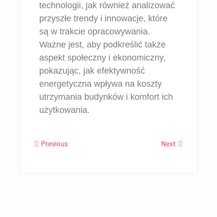
technologii, jak również analizować
przyszłe trendy i innowacje, które
są w trakcie opracowywania.
Ważne jest, aby podkreślić także
aspekt społeczny i ekonomiczny,
pokazując, jak efektywność
energetyczna wpływa na koszty
utrzymania budynków i komfort ich
użytkowania.
Previous
Next