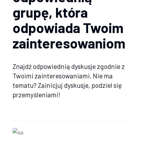
grupę, która
odpowiada Twoim
zainteresowaniom
Znajdź odpowiednią dyskusje zgodnie z
Twoimi zainteresowaniami. Nie ma
tematu? Zainicjuj dyskusje, podziel się
przemyśleniami!