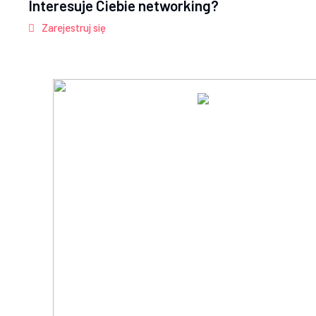
Interesuje Ciebie networking?
Zarejestruj się