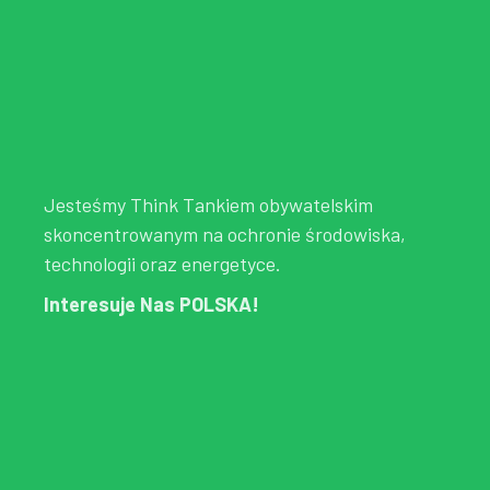
Jesteśmy Think Tankiem obywatelskim
skoncentrowanym na ochronie środowiska,
technologii oraz energetyce.
Interesuje Nas POLSKA!