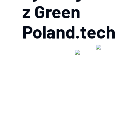
z Green
Poland.tech