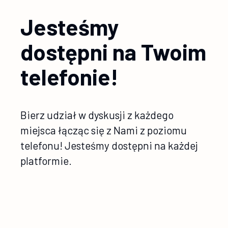
Jesteśmy
dostępni na Twoim
telefonie!
Bierz udział w dyskusji z każdego
miejsca łącząc się z Nami z poziomu
telefonu! Jesteśmy dostępni na każdej
platformie.