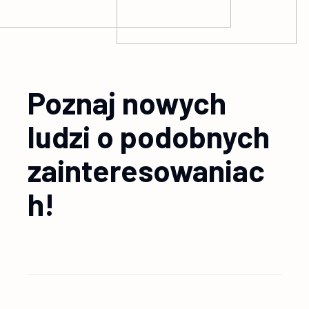
Poznaj nowych
ludzi o podobnych
zainteresowaniac
h!