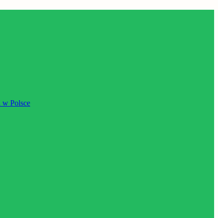
 w Polsce