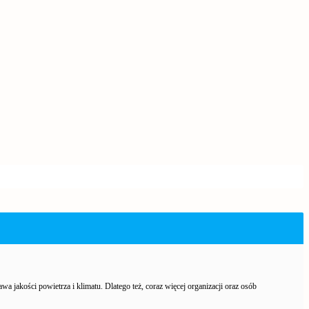
rawa jakości powietrza i klimatu. Dlatego też, coraz więcej organizacji oraz osób