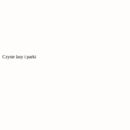
Czyste lasy i parki