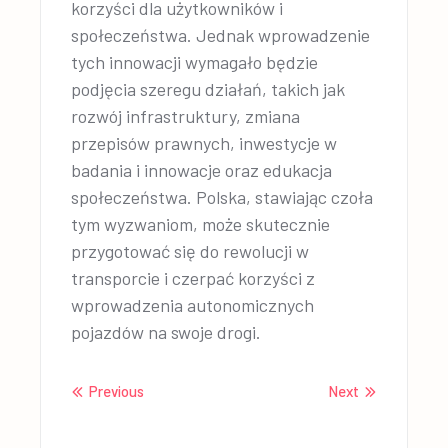
korzyści dla użytkowników i
społeczeństwa. Jednak wprowadzenie
tych innowacji wymagało będzie
podjęcia szeregu działań, takich jak
rozwój infrastruktury, zmiana
przepisów prawnych, inwestycje w
badania i innowacje oraz edukacja
społeczeństwa. Polska, stawiając czoła
tym wyzwaniom, może skutecznie
przygotować się do rewolucji w
transporcie i czerpać korzyści z
wprowadzenia autonomicznych
pojazdów na swoje drogi.
Previous
Next