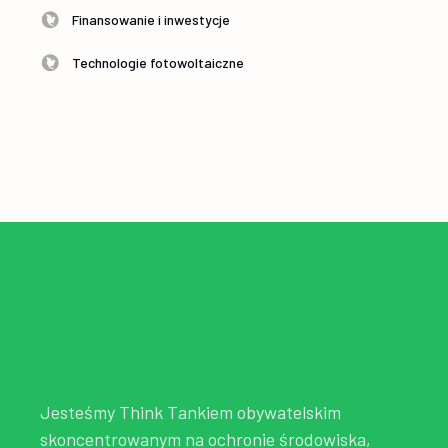
Finansowanie i inwestycje
Technologie fotowoltaiczne
Jesteśmy Think Tankiem obywatelskim
skoncentrowanym na ochronie środowiska,