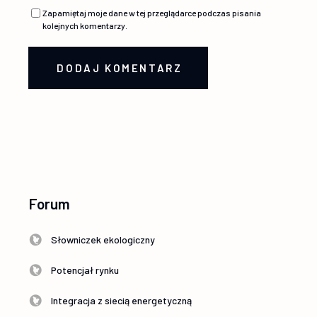
Zapamiętaj moje dane w tej przeglądarce podczas pisania
kolejnych komentarzy.
DODAJ KOMENTARZ
Forum
Słowniczek ekologiczny
Potencjał rynku
Integracja z siecią energetyczną