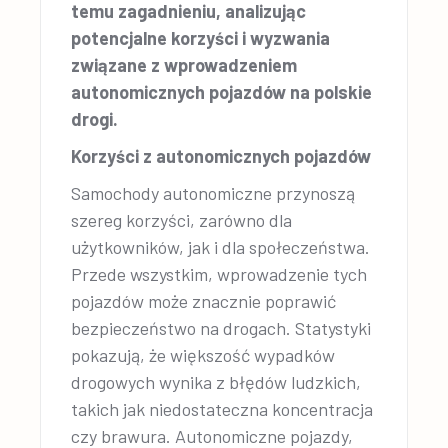
temu zagadnieniu, analizując
potencjalne korzyści i wyzwania
związane z wprowadzeniem
autonomicznych pojazdów na polskie
drogi.
Korzyści z autonomicznych pojazdów
Samochody autonomiczne przynoszą
szereg korzyści, zarówno dla
użytkowników, jak i dla społeczeństwa.
Przede wszystkim, wprowadzenie tych
pojazdów może znacznie poprawić
bezpieczeństwo na drogach. Statystyki
pokazują, że większość wypadków
drogowych wynika z błędów ludzkich,
takich jak niedostateczna koncentracja
czy brawura. Autonomiczne pojazdy,