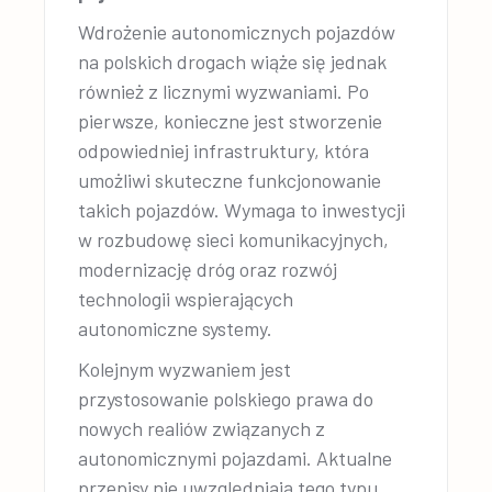
Wdrożenie autonomicznych pojazdów
na polskich drogach wiąże się jednak
również z licznymi wyzwaniami. Po
pierwsze, konieczne jest stworzenie
odpowiedniej infrastruktury, która
umożliwi skuteczne funkcjonowanie
takich pojazdów. Wymaga to inwestycji
w rozbudowę sieci komunikacyjnych,
modernizację dróg oraz rozwój
technologii wspierających
autonomiczne systemy.
Kolejnym wyzwaniem jest
przystosowanie polskiego prawa do
nowych realiów związanych z
autonomicznymi pojazdami. Aktualne
przepisy nie uwzględniają tego typu