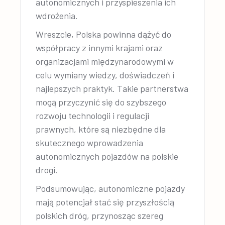
autonomicznych i przyspieszenia ich
wdrożenia.
Wreszcie, Polska powinna dążyć do
współpracy z innymi krajami oraz
organizacjami międzynarodowymi w
celu wymiany wiedzy, doświadczeń i
najlepszych praktyk. Takie partnerstwa
mogą przyczynić się do szybszego
rozwoju technologii i regulacji
prawnych, które są niezbędne dla
skutecznego wprowadzenia
autonomicznych pojazdów na polskie
drogi.
Podsumowując, autonomiczne pojazdy
mają potencjał stać się przyszłością
polskich dróg, przynosząc szereg