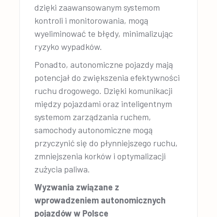
dzięki zaawansowanym systemom
kontroli i monitorowania, mogą
wyeliminować te błędy, minimalizując
ryzyko wypadków.
Ponadto, autonomiczne pojazdy mają
potencjał do zwiększenia efektywności
ruchu drogowego. Dzięki komunikacji
między pojazdami oraz inteligentnym
systemom zarządzania ruchem,
samochody autonomiczne mogą
przyczynić się do płynniejszego ruchu,
zmniejszenia korków i optymalizacji
zużycia paliwa.
Wyzwania związane z
wprowadzeniem autonomicznych
pojazdów w Polsce