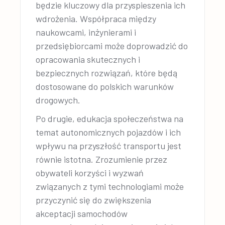
będzie kluczowy dla przyspieszenia ich
wdrożenia. Współpraca między
naukowcami, inżynierami i
przedsiębiorcami może doprowadzić do
opracowania skutecznych i
bezpiecznych rozwiązań, które będą
dostosowane do polskich warunków
drogowych.
Po drugie, edukacja społeczeństwa na
temat autonomicznych pojazdów i ich
wpływu na przyszłość transportu jest
równie istotna. Zrozumienie przez
obywateli korzyści i wyzwań
związanych z tymi technologiami może
przyczynić się do zwiększenia
akceptacji samochodów