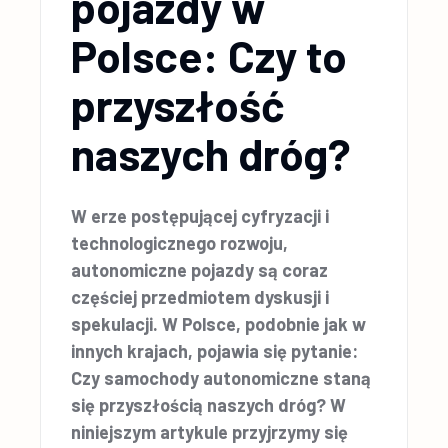
pojazdy w
Polsce: Czy to
przyszłość
naszych dróg?
W erze postępującej cyfryzacji i
technologicznego rozwoju,
autonomiczne pojazdy są coraz
częściej przedmiotem dyskusji i
spekulacji. W Polsce, podobnie jak w
innych krajach, pojawia się pytanie:
Czy samochody autonomiczne staną
się przyszłością naszych dróg? W
niniejszym artykule przyjrzymy się