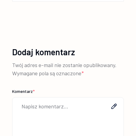
Dodaj komentarz
Twój adres e-mail nie zostanie opublikowany.
Wymagane pola są oznaczone
*
Komentarz
*