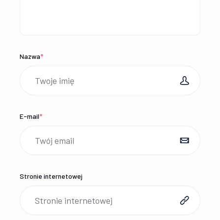
Nazwa
*
E-mail
*
Stronie internetowej