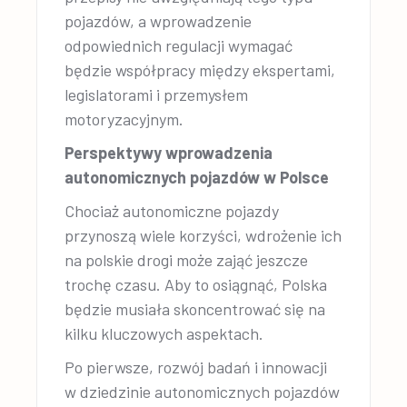
pojazdów, a wprowadzenie
odpowiednich regulacji wymagać
będzie współpracy między ekspertami,
legislatorami i przemysłem
motoryzacyjnym.
Perspektywy wprowadzenia
autonomicznych pojazdów w Polsce
Chociaż autonomiczne pojazdy
przynoszą wiele korzyści, wdrożenie ich
na polskie drogi może zająć jeszcze
trochę czasu. Aby to osiągnąć, Polska
będzie musiała skoncentrować się na
kilku kluczowych aspektach.
Po pierwsze, rozwój badań i innowacji
w dziedzinie autonomicznych pojazdów