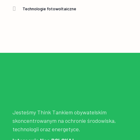
Technologie fotowoltaiczne
Jesteśmy Think Tankiem obywatelskim
skoncentrowanym na ochronie środowiska,
technologii oraz energetyce.