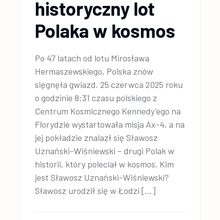
historyczny lot
Polaka w kosmos
Po 47 latach od lotu Mirosława
Hermaszewskiego, Polska znów
sięgnęła gwiazd. 25 czerwca 2025 roku
o godzinie 8:31 czasu polskiego z
Centrum Kosmicznego Kennedy’ego na
Florydzie wystartowała misja Ax-4, a na
jej pokładzie znalazł się Sławosz
Uznański-Wiśniewski – drugi Polak w
historii, który poleciał w kosmos. Kim
jest Sławosz Uznański-Wiśniewski?
Sławosz urodził się w Łodzi […]