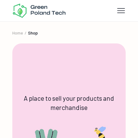
Home
Shop
A place to sell your products and
merchandise