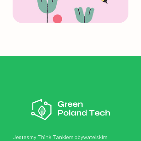
Jesteśmy Think Tankiem obywatelskim