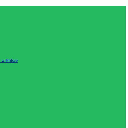
 w Polsce