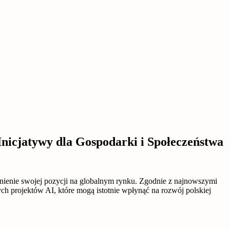
 Inicjatywy dla Gospodarki i Społeczeństwa
ocnienie swojej pozycji na globalnym rynku. Zgodnie z najnowszymi
h projektów AI, które mogą istotnie wpłynąć na rozwój polskiej