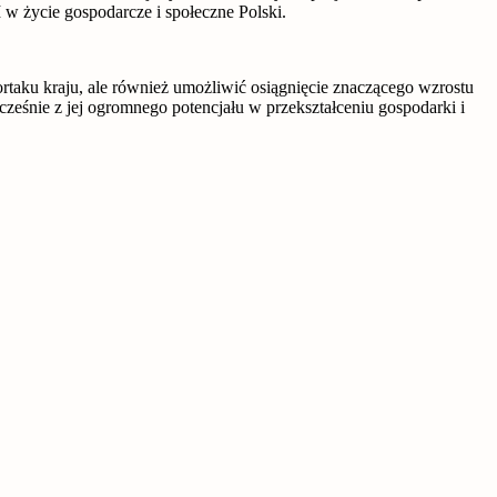
w życie gospodarcze i społeczne Polski.
ortaku kraju, ale również umożliwić osiągnięcie znaczącego wzrostu
ześnie z jej ogromnego potencjału w przekształceniu gospodarki i