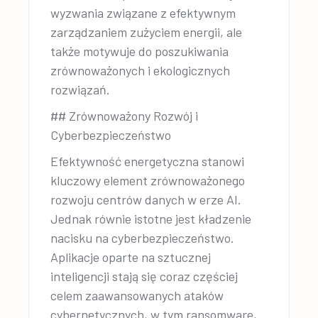
wyzwania związane z efektywnym
zarządzaniem zużyciem energii, ale
także motywuje do poszukiwania
zrównoważonych i ekologicznych
rozwiązań.
## Zrównoważony Rozwój i
Cyberbezpieczeństwo
Efektywność energetyczna stanowi
kluczowy element zrównoważonego
rozwoju centrów danych w erze AI.
Jednak równie istotne jest kładzenie
nacisku na cyberbezpieczeństwo.
Aplikacje oparte na sztucznej
inteligencji stają się coraz częściej
celem zaawansowanych ataków
cybernetycznych, w tym ransomware,