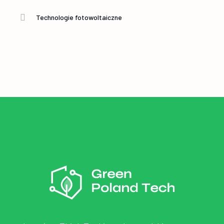
Technologie fotowoltaiczne