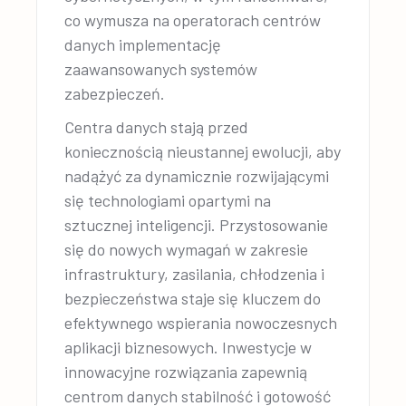
co wymusza na operatorach centrów
danych implementację
zaawansowanych systemów
zabezpieczeń.
Centra danych stają przed
koniecznością nieustannej ewolucji, aby
nadążyć za dynamicznie rozwijającymi
się technologiami opartymi na
sztucznej inteligencji. Przystosowanie
się do nowych wymagań w zakresie
infrastruktury, zasilania, chłodzenia i
bezpieczeństwa staje się kluczem do
efektywnego wspierania nowoczesnych
aplikacji biznesowych. Inwestycje w
innowacyjne rozwiązania zapewnią
centrom danych stabilność i gotowość