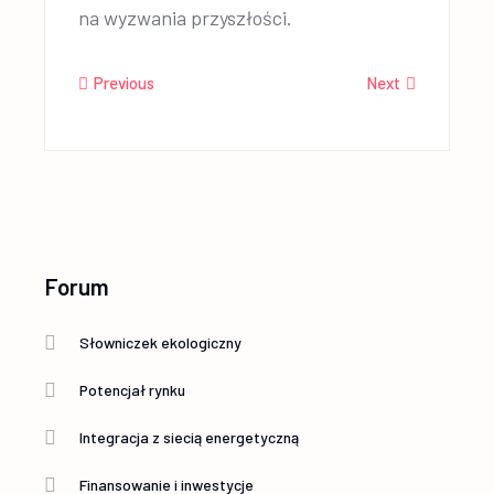
na wyzwania przyszłości.
Previous
Next
Forum
Słowniczek ekologiczny
Potencjał rynku
Integracja z siecią energetyczną
Finansowanie i inwestycje