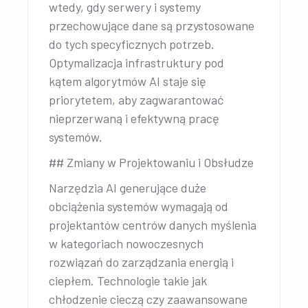
wtedy, gdy serwery i systemy
przechowujące dane są przystosowane
do tych specyficznych potrzeb.
Optymalizacja infrastruktury pod
kątem algorytmów AI staje się
priorytetem, aby zagwarantować
nieprzerwaną i efektywną pracę
systemów.
## Zmiany w Projektowaniu i Obsłudze
Narzędzia AI generujące duże
obciążenia systemów wymagają od
projektantów centrów danych myślenia
w kategoriach nowoczesnych
rozwiązań do zarządzania energią i
ciepłem. Technologie takie jak
chłodzenie cieczą czy zaawansowane