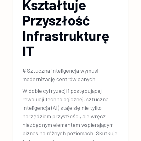
Kształtuje
Przyszłość
Infrastrukturę
IT
# Sztuczna inteligencja wymusi
modernizację centrów danych
W dobie cyfryzacji i postępującej
rewolucji technologicznej, sztuczna
inteligencja (AI) staje się nie tylko
narzędziem przyszłości, ale wręcz
niezbędnym elementem wspierającym
biznes na różnych poziomach. Skutkuje