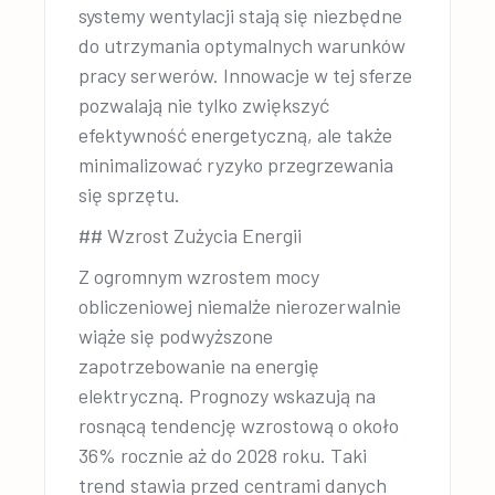
systemy wentylacji stają się niezbędne
do utrzymania optymalnych warunków
pracy serwerów. Innowacje w tej sferze
pozwalają nie tylko zwiększyć
efektywność energetyczną, ale także
minimalizować ryzyko przegrzewania
się sprzętu.
## Wzrost Zużycia Energii
Z ogromnym wzrostem mocy
obliczeniowej niemalże nierozerwalnie
wiąże się podwyższone
zapotrzebowanie na energię
elektryczną. Prognozy wskazują na
rosnącą tendencję wzrostową o około
36% rocznie aż do 2028 roku. Taki
trend stawia przed centrami danych