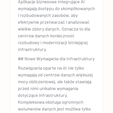
Aplikacje biznesowe integrujące AI
wymagają dostępu do skomplikowanych
i rozbudowanych zasobów, aby
efektywnie przetwarzać i analizować
wielkie zbiory danych. Oznacza to dla
centrów danych konieczność
rozbudowy i modernizacji istniejącej
infrastruktury.
## Nowe Wymagania dla Infrastruktury
Rozwiązania oparte na AI nie tylko
wymagają od centrów danych większej
mocy obliczeniowej, ale także stawiają
przed nimi unikalne wymagania
dotyczące infrastruktury.
Kompleksowa obsługa ogromnych
wolumenów danych jest możliwa tylko