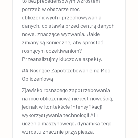
to bezprecedensowym wzrostem
potrzeb w obszarze moc
obliczeniowych i przechowywania
danych, co stawia przed centrą danych
nowe, znaczące wyzwania. Jakie
zmiany są konieczne, aby sprostać
rosnącym oczekiwaniom?
Przeanalizujmy kluczowe aspekty.
## Rosnące Zapotrzebowanie na Moc
Obliczeniową
Zjawisko rosnącego zapotrzebowania
na moc obliczeniową nie jest nowością,
jednak w kontekście intensyfikacji
wykorzystywania technologii AI i
uczenia maszynowego, dynamika tego
wzrostu znacznie przyspiesza.