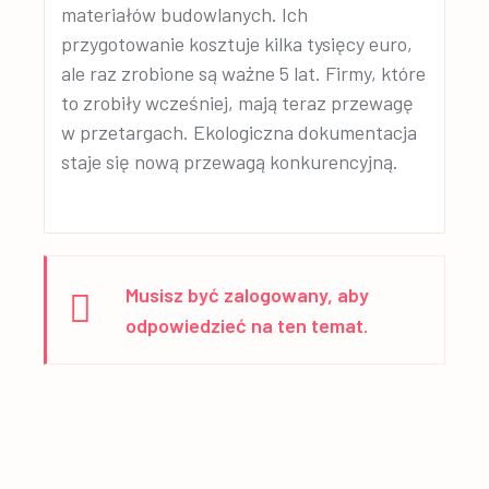
materiałów budowlanych. Ich
przygotowanie kosztuje kilka tysięcy euro,
ale raz zrobione są ważne 5 lat. Firmy, które
to zrobiły wcześniej, mają teraz przewagę
w przetargach. Ekologiczna dokumentacja
staje się nową przewagą konkurencyjną.
Musisz być zalogowany, aby
odpowiedzieć na ten temat.