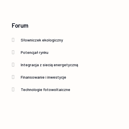
Forum
Słowniczek ekologiczny
Potencjał rynku
Integracja z siecią energetyczną
Finansowanie i inwestycje
Technologie fotowoltaiczne