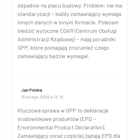
odpadów na placu budowy. Problem: nie ma
standaryzacji – każdy zamawiający wymaga
innych danych w innym formacie. Polecam
śledzić wytyczne COAR (Centrum Obsługi
Administracji Rządowej) – mają poradniki
GPP, które pomagają zrozumieć czego
zamawiający będzie wymagał.
Jan Polska
15 lutego 2026 o 13:10
Kluczowa sprawa w GPP to deklaracje
środowiskowe produktów (EPD –
Environmental Product Declaration).
Zamawiający coraz częściej żądają EPD dla