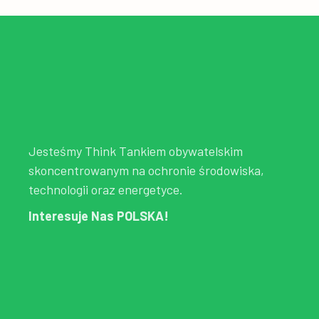
Jesteśmy Think Tankiem obywatelskim
skoncentrowanym na ochronie środowiska,
technologii oraz energetyce.
Interesuje Nas POLSKA!