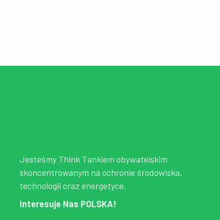
Jesteśmy Think Tankiem obywatelskim
skoncentrowanym na ochronie środowiska,
technologii oraz energetyce.
Interesuje Nas POLSKA!