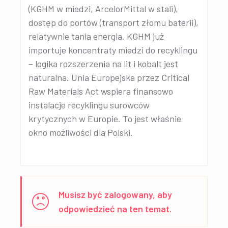
(KGHM w miedzi, ArcelorMittal w stali),
dostęp do portów (transport złomu baterii),
relatywnie tania energia. KGHM już
importuje koncentraty miedzi do recyklingu
– logika rozszerzenia na lit i kobalt jest
naturalna. Unia Europejska przez Critical
Raw Materials Act wspiera finansowo
instalacje recyklingu surowców
krytycznych w Europie. To jest właśnie
okno możliwości dla Polski.
Musisz być zalogowany, aby
odpowiedzieć na ten temat.