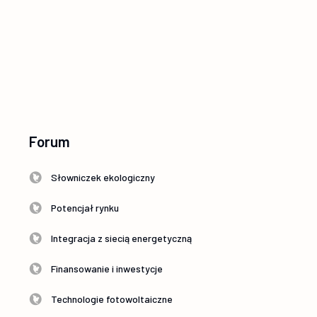
Forum
Słowniczek ekologiczny
Potencjał rynku
Integracja z siecią energetyczną
Finansowanie i inwestycje
Technologie fotowoltaiczne