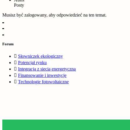
Posty
Musisz być zalogowany, aby odpowiedzieć na ten temat.
Forum
Słowniczek ekologiczny
Potencjał rynku
Integracja z siecią energetyczną
Finansowanie i inwestycje
Technologie fotowoltaiczne