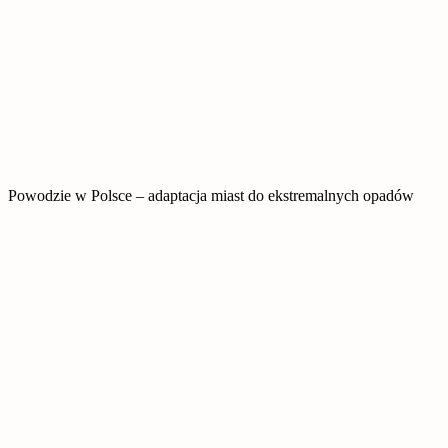
Powodzie w Polsce – adaptacja miast do ekstremalnych opadów