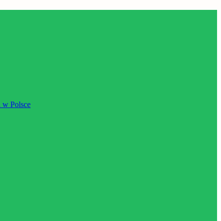
 w Polsce