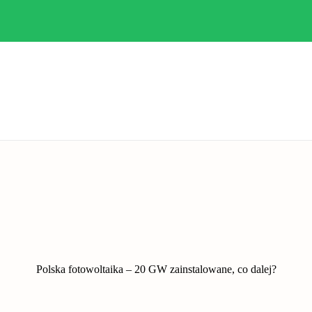
Polska fotowoltaika – 20 GW zainstalowane, co dalej?