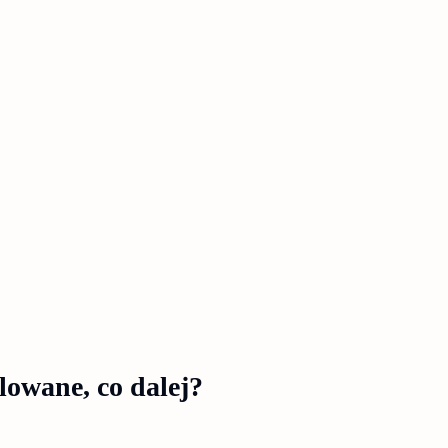
lowane, co dalej?