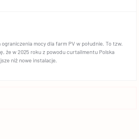
 ograniczenia mocy dla farm PV w południe. To tzw.
się, że w 2025 roku z powodu curtailmentu Polska
jsze niż nowe instalacje.