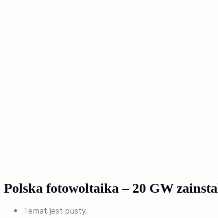
Polska fotowoltaika – 20 GW zainsta
Temat jest pusty.