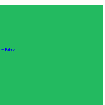
 w Polsce