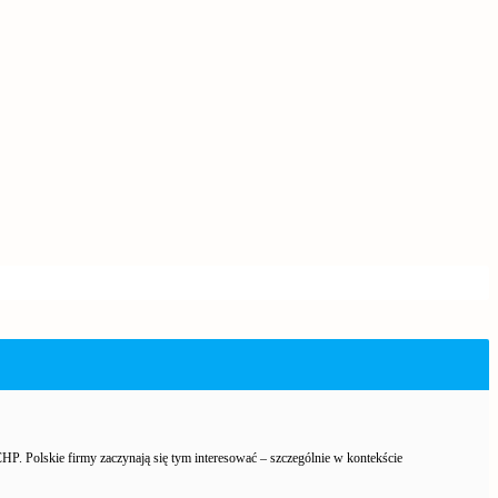
 Polskie firmy zaczynają się tym interesować – szczególnie w kontekście