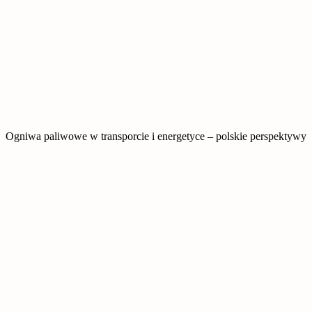
Ogniwa paliwowe w transporcie i energetyce – polskie perspektywy