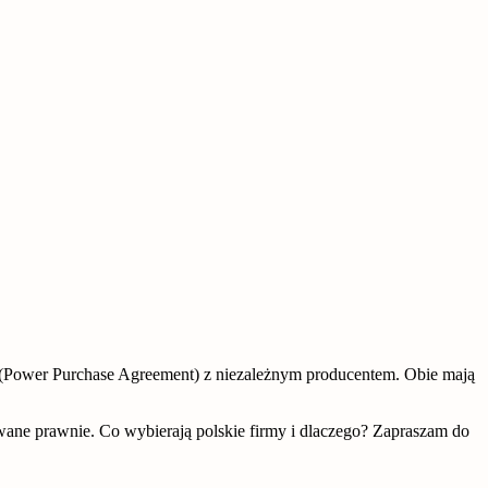
PA (Power Purchase Agreement) z niezależnym producentem. Obie mają
owane prawnie. Co wybierają polskie firmy i dlaczego? Zapraszam do