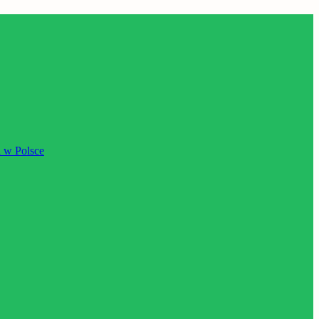
 w Polsce