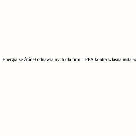
Energia ze źródeł odnawialnych dla firm – PPA kontra własna instala