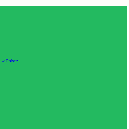
 w Polsce