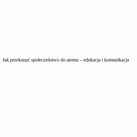
Jak przekonać społeczeństwo do atomu – edukacja i komunikacja