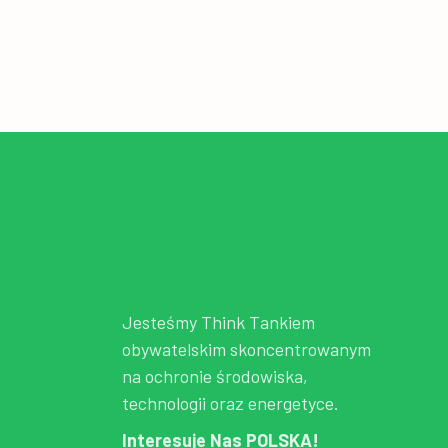
Jesteśmy Think Tankiem
obywatelskim skoncentrowanym
na ochronie środowiska,
technologii oraz energetyce.
Interesuje Nas POLSKA!