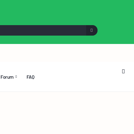
Forum
FAQ