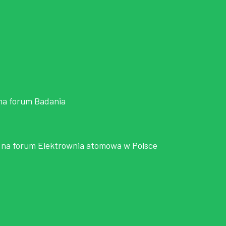
na forum
Badania
na forum
Elektrownia atomowa w Polsce