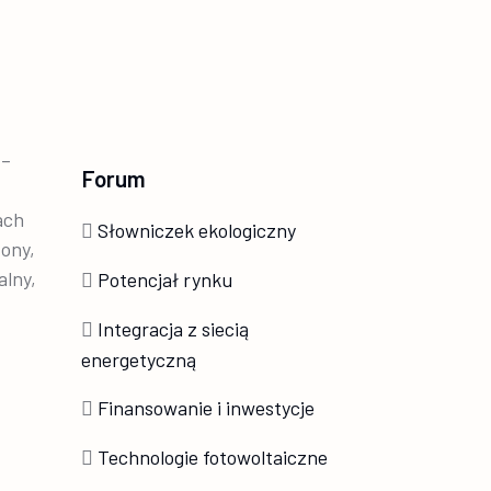
 –
Forum
ach
Słowniczek ekologiczny
ony,
alny,
Potencjał rynku
Integracja z siecią
energetyczną
Finansowanie i inwestycje
Technologie fotowoltaiczne