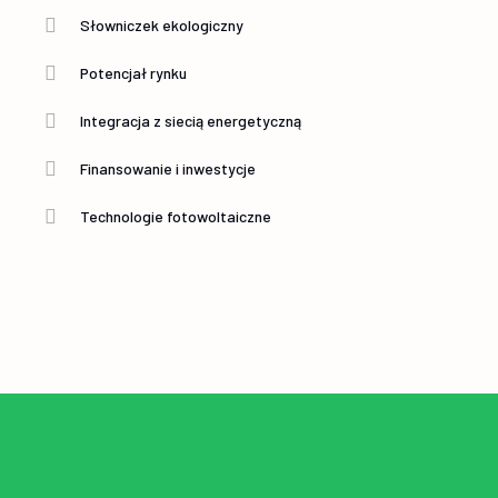
Słowniczek ekologiczny
Potencjał rynku
Integracja z siecią energetyczną
Finansowanie i inwestycje
Technologie fotowoltaiczne