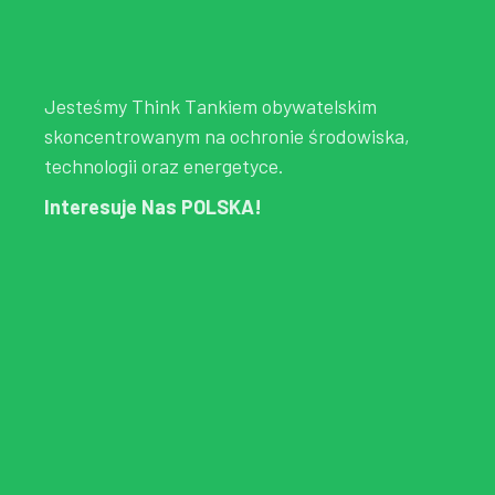
Jesteśmy Think Tankiem obywatelskim
skoncentrowanym na ochronie środowiska,
technologii oraz energetyce.
Interesuje Nas POLSKA!