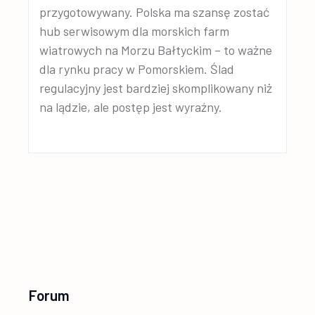
przygotowywany. Polska ma szansę zostać
hub serwisowym dla morskich farm
wiatrowych na Morzu Bałtyckim – to ważne
dla rynku pracy w Pomorskiem. Ślad
regulacyjny jest bardziej skomplikowany niż
na lądzie, ale postęp jest wyraźny.
Forum