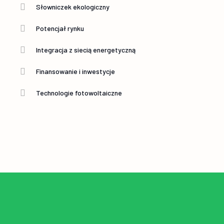
Słowniczek ekologiczny
Potencjał rynku
Integracja z siecią energetyczną
Finansowanie i inwestycje
Technologie fotowoltaiczne