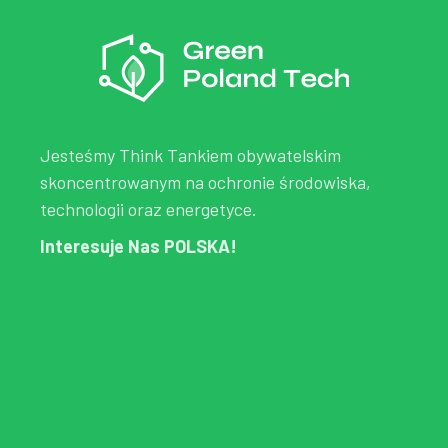
Jesteśmy Think Tankiem obywatelskim
skoncentrowanym na ochronie środowiska,
technologii oraz energetyce.
Interesuje Nas POLSKA!