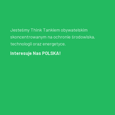
Jesteśmy Think Tankiem obywatelskim
skoncentrowanym na ochronie środowiska,
technologii oraz energetyce.
Interesuje Nas POLSKA!