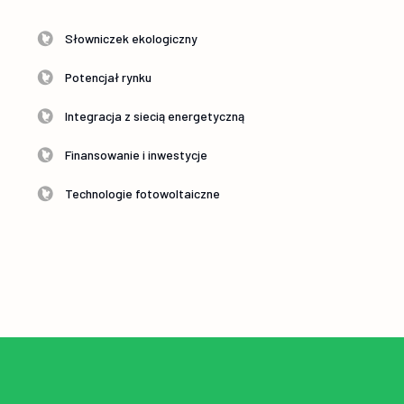
Słowniczek ekologiczny
Potencjał rynku
Integracja z siecią energetyczną
Finansowanie i inwestycje
Technologie fotowoltaiczne