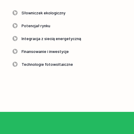
Słowniczek ekologiczny
Potencjał rynku
Integracja z siecią energetyczną
Finansowanie i inwestycje
Technologie fotowoltaiczne