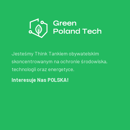
Jesteśmy Think Tankiem obywatelskim
skoncentrowanym na ochronie środowiska,
technologii oraz energetyce.
Interesuje Nas POLSKA!