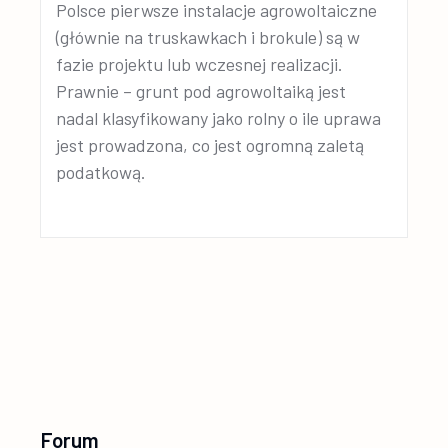
Polsce pierwsze instalacje agrowoltaiczne
(głównie na truskawkach i brokule) są w
fazie projektu lub wczesnej realizacji.
Prawnie – grunt pod agrowoltaiką jest
nadal klasyfikowany jako rolny o ile uprawa
jest prowadzona, co jest ogromną zaletą
podatkową.
Forum