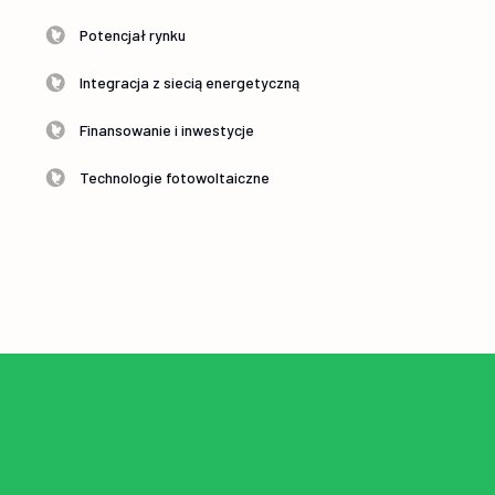
Potencjał rynku
Integracja z siecią energetyczną
Finansowanie i inwestycje
Technologie fotowoltaiczne