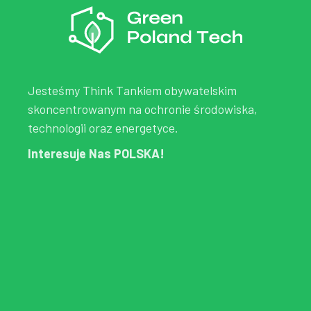
Jesteśmy Think Tankiem obywatelskim
skoncentrowanym na ochronie środowiska,
technologii oraz energetyce.
Interesuje Nas POLSKA!