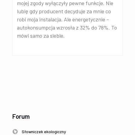
mojej zgody wyłączyły pewne funkcje. Nie
lubię gdy producent decyduje za mnie co
robi moja instalacja. Ale energetycznie –
autokonsumpcja wzrosła z 32% do 78%. To
mówi samo za siebie.
Forum
Słowniczek ekologiczny