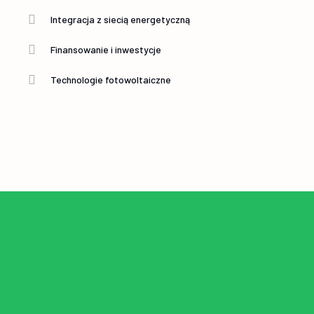
Integracja z siecią energetyczną
Finansowanie i inwestycje
Technologie fotowoltaiczne