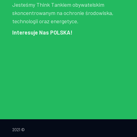
Jesteśmy Think Tankiem obywatelskim
skoncentrowanym na ochronie środowiska,
technologii oraz energetyce.
Interesuje Nas POLSKA!
2021 ©