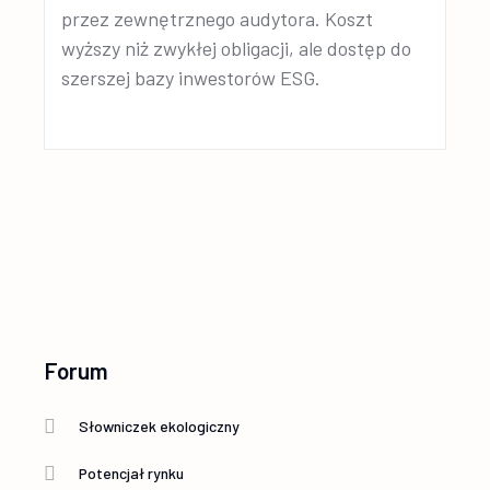
przez zewnętrznego audytora. Koszt
wyższy niż zwykłej obligacji, ale dostęp do
szerszej bazy inwestorów ESG.
Forum
Słowniczek ekologiczny
Potencjał rynku