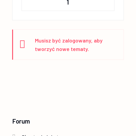
1
Musisz być zalogowany, aby
tworzyć nowe tematy.
Forum