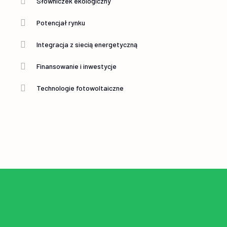
Słowniczek ekologiczny
Potencjał rynku
Integracja z siecią energetyczną
Finansowanie i inwestycje
Technologie fotowoltaiczne