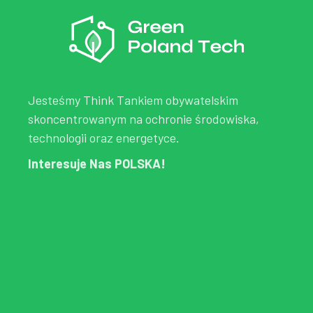
Jesteśmy Think Tankiem obywatelskim
skoncentrowanym na ochronie środowiska,
technologii oraz energetyce.
Interesuje Nas POLSKA!